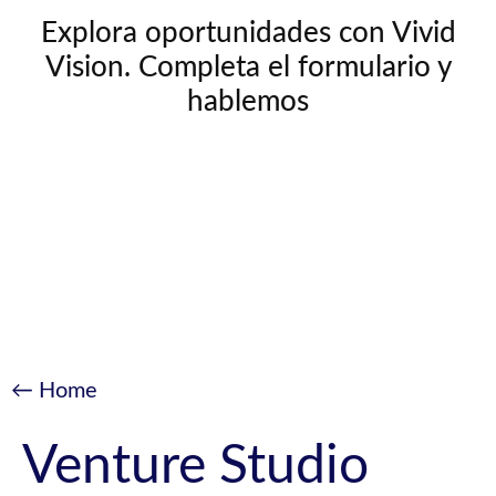
Explora oportunidades con Vivid
Vision. Completa el formulario y
hablemos
← Home
Venture Studio