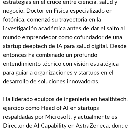
estrategias en el cruce entre ciencia, salud y
negocio. Doctor en Física especializado en
fotónica, comenzó su trayectoria en la
investigación académica antes de dar el salto al
mundo emprendedor como cofundador de una
startup deeptech de IA para salud digital. Desde
entonces ha combinado un profundo
entendimiento técnico con visión estratégica
para guiar a organizaciones y startups en el
desarrollo de soluciones innovadoras.
Ha liderado equipos de ingeniería en healthtech,
ejercido como Head of AI en startups
respaldadas por Microsoft, y actualmente es
Director de AI Capability en AstraZeneca, donde