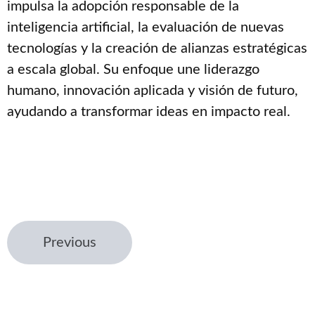
impulsa la adopción responsable de la
inteligencia artificial, la evaluación de nuevas
tecnologías y la creación de alianzas estratégicas
a escala global. Su enfoque une liderazgo
humano, innovación aplicada y visión de futuro,
ayudando a transformar ideas en impacto real.
Previous