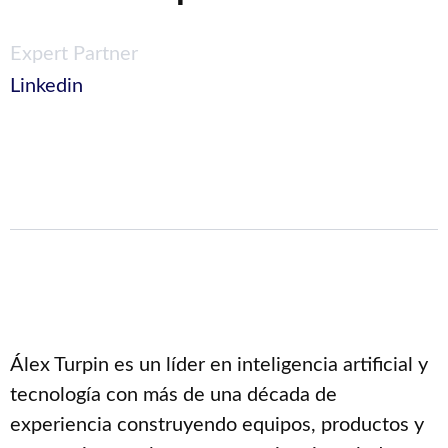
Expert Partner
Linkedin
Álex Turpin es un líder en inteligencia artificial y
tecnología con más de una década de
experiencia construyendo equipos, productos y