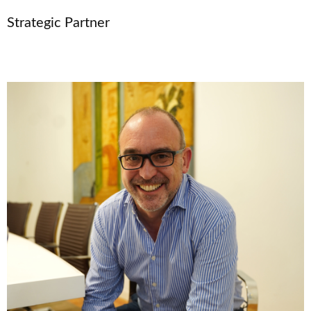
Strategic Partner