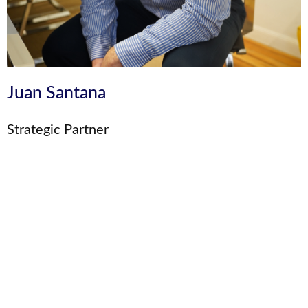
Juan Santana
Strategic Partner