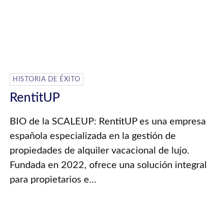
HISTORIA DE ÉXITO
RentitUP
BIO de la SCALEUP: RentitUP es una empresa
española especializada en la gestión de
propiedades de alquiler vacacional de lujo.
Fundada en 2022, ofrece una solución integral
para propietarios e…