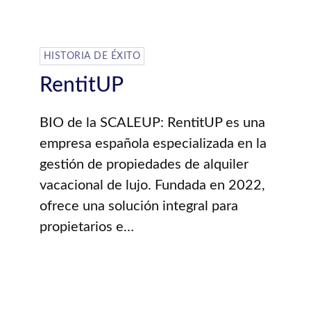
HISTORIA DE ÉXITO
RentitUP
BIO de la SCALEUP: RentitUP es una
empresa española especializada en la
gestión de propiedades de alquiler
vacacional de lujo. Fundada en 2022,
ofrece una solución integral para
propietarios e…