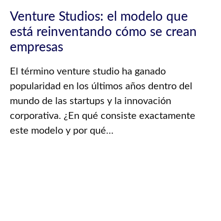
Venture Studios: el modelo que
está reinventando cómo se crean
empresas
El término venture studio ha ganado
popularidad en los últimos años dentro del
mundo de las startups y la innovación
corporativa. ¿En qué consiste exactamente
este modelo y por qué…