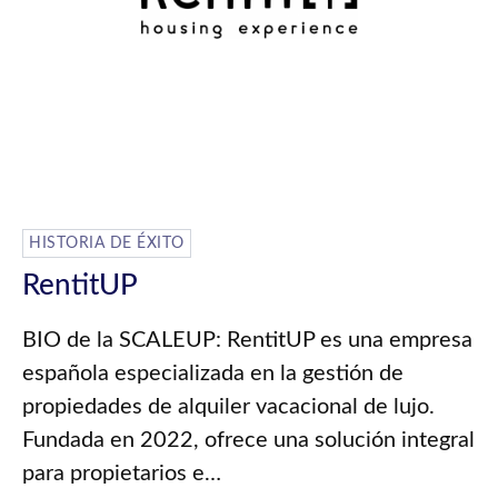
HISTORIA DE ÉXITO
RentitUP
BIO de la SCALEUP: RentitUP es una empresa
española especializada en la gestión de
propiedades de alquiler vacacional de lujo.
Fundada en 2022, ofrece una solución integral
para propietarios e…