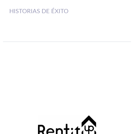
HISTORIAS DE ÉXITO