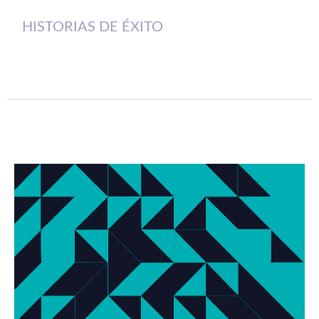
HISTORIAS DE ÉXITO