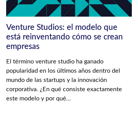
Venture Studios: el modelo que
está reinventando cómo se crean
empresas
El término venture studio ha ganado
popularidad en los últimos años dentro del
mundo de las startups y la innovación
corporativa. ¿En qué consiste exactamente
este modelo y por qué…