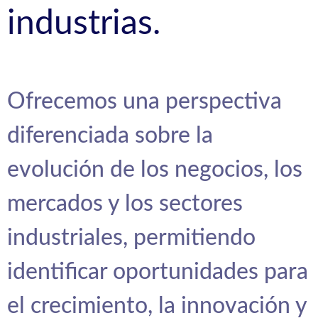
industrias.
Ofrecemos una perspectiva
diferenciada sobre la
evolución de los negocios, los
mercados y los sectores
industriales, permitiendo
identificar oportunidades para
el crecimiento, la innovación y