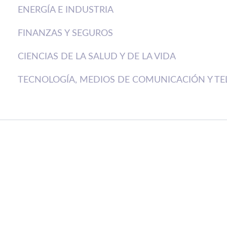
ENERGÍA E INDUSTRIA
FINANZAS Y SEGUROS
CIENCIAS DE LA SALUD Y DE LA VIDA
TECNOLOGÍA, MEDIOS DE COMUNICACIÓN Y T