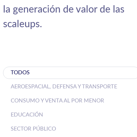
la generación de valor de las
scaleups.
TODOS
AEROESPACIAL, DEFENSA Y TRANSPORTE
CONSUMO Y VENTA AL POR MENOR
EDUCACIÓN
SECTOR PÚBLICO